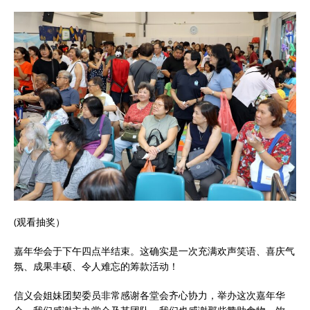
(观看抽奖）
嘉年华会于下午四点半结束。这确实是一次充满欢声笑语、喜庆气
氛、成果丰硕、令人难忘的筹款活动！
信义会姐妹团契委员非常感谢各堂会齐心协力，举办这次嘉年华