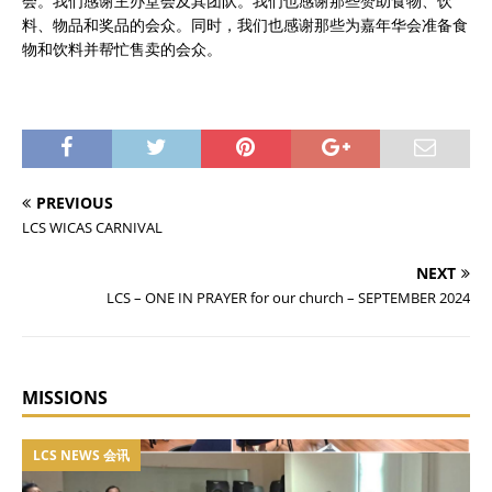
会。我们感谢主办堂会及其团队。我们也感谢那些赞助食物、饮
料、物品和奖品的会众。同时，我们也感谢那些为嘉年华会准备食
物和饮料并帮忙售卖的会众。
PREVIOUS
LCS WICAS CARNIVAL
NEXT
LCS – ONE IN PRAYER for our church – SEPTEMBER 2024
MISSIONS
LCS NEWS 会讯