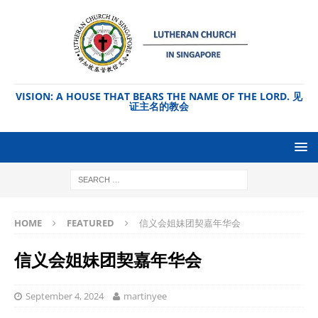
VISION: A HOUSE THAT BEARS THE NAME OF THE LORD. 见
证主名的教会
HOME
FEATURED
信义会姐妹团契嘉年华会
信义会姐妹团契嘉年华会
September 4, 2024
martinyee